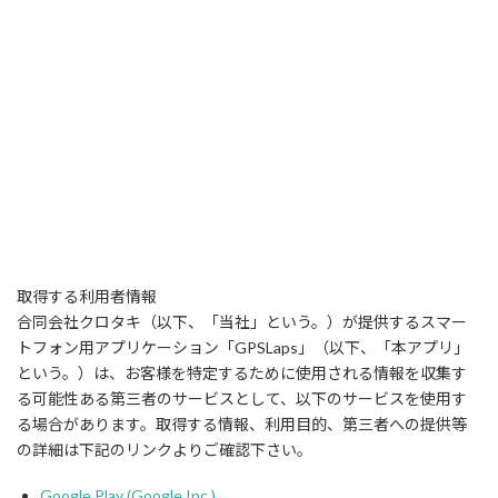
取得する利用者情報
合同会社クロタキ（以下、「当社」という。）が提供するスマー
トフォン用アプリケーション「GPSLaps」（以下、「本アプリ」
という。）は、お客様を特定するために使用される情報を収集す
る可能性ある第三者のサービスとして、以下のサービスを使用す
る場合があります。取得する情報、利用目的、第三者への提供等
の詳細は下記のリンクよりご確認下さい。
Google Play (Google Inc.)