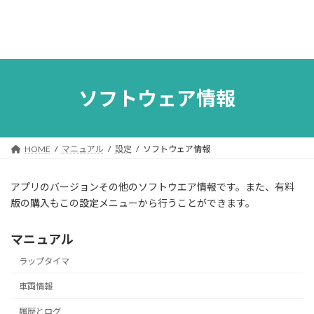
ソフトウェア情報
HOME
マニュアル
設定
ソフトウェア情報
アプリのバージョンその他のソフトウエア情報です。また、有料
版の購入もこの設定メニューから行うことができます。
マニュアル
ラップタイマ
車両情報
履歴とログ