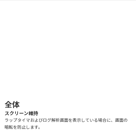
全体
スクリーン維持
ラップタイマおよびログ解析画面を表示している場合に、画面の
暗転を防止します。