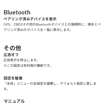
Bluetooth
ペアリング済みデバイスを表示
GPS、OBD2その他のBluetoothデバイスとの接続時に、端末とペ
アリング済みのデバイスを一覧に表示します。
その他
広告オフ
広告表示を停止します。
※この設定は有料版の機能です。
設定を破棄
「全体」メニューの全設定を破棄し、デフォルト設定に戻しま
す。
マニュアル